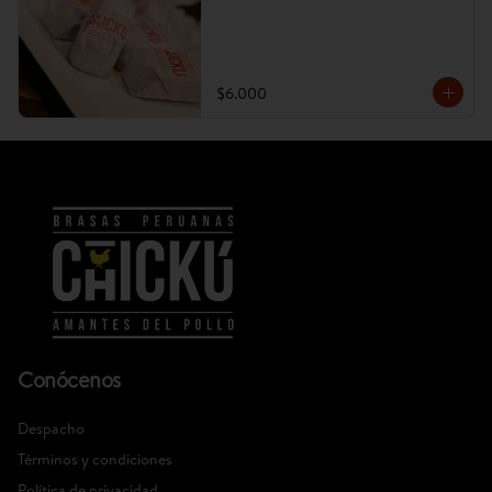
$6.000
Conócenos
Despacho
Términos y condiciones
Política de privacidad