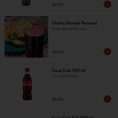
$6.900
Chicha Morada Personal
Chicha Morada Personal...
$9.900
Coca Cola 300 ml
Coca Cola 300 ml...
$8.500
Coca Cola S/A 300 ml