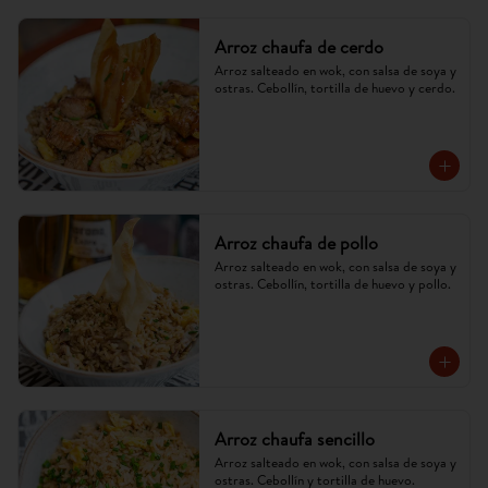
Arroz chaufa de cerdo
Arroz salteado en wok, con salsa de soya y 
ostras. Cebollín, tortilla de huevo y cerdo.
Arroz chaufa de pollo
Arroz salteado en wok, con salsa de soya y 
ostras. Cebollín, tortilla de huevo y pollo.
Arroz chaufa sencillo
Arroz salteado en wok, con salsa de soya y 
ostras. Cebollín y tortilla de huevo.