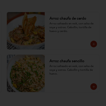
Arroz chaufa de cerdo
Arroz salteado en wok, con salsa de 
soya y ostras. Cebollín, tortilla de 
huevo y cerdo.
Arroz chaufa sencillo
Arroz salteado en wok, con salsa de 
soya y ostras. Cebollín y tortilla de 
huevo.