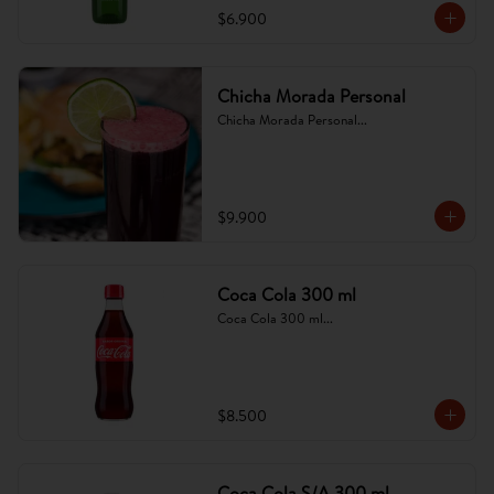
$6.900
Chicha Morada Personal
Chicha Morada Personal...
$9.900
Coca Cola 300 ml
Coca Cola 300 ml...
$8.500
Coca Cola S/A 300 ml