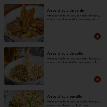
Arroz chaufa de cerdo
Arroz salteado en wok, con salsa de soya y 
ostras. Cebollín, tortilla de huevo y cerdo.
Arroz chaufa de pollo
Arroz salteado en wok, con salsa de soya y 
ostras. Cebollín, tortilla de huevo y pollo.
Arroz chaufa sencillo
Arroz salteado en wok, con salsa de soya y 
ostras. Cebollín y tortilla de huevo.