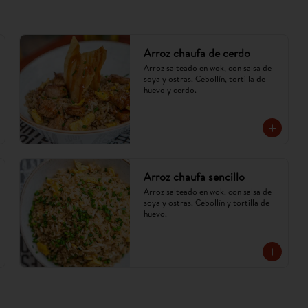
Arroz chaufa de cerdo
Arroz salteado en wok, con salsa de 
soya y ostras. Cebollín, tortilla de 
huevo y cerdo.
Arroz chaufa sencillo
Arroz salteado en wok, con salsa de 
soya y ostras. Cebollín y tortilla de 
huevo.