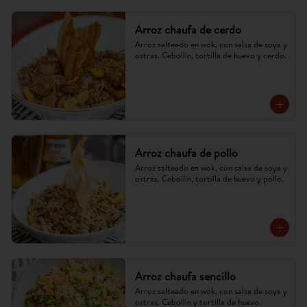
Arroz chaufa de cerdo
Arroz salteado en wok, con salsa de soya y 
ostras. Cebollín, tortilla de huevo y cerdo.
Arroz chaufa de pollo
Arroz salteado en wok, con salsa de soya y 
ostras. Cebollín, tortilla de huevo y pollo.
Arroz chaufa sencillo
Arroz salteado en wok, con salsa de soya y 
ostras. Cebollín y tortilla de huevo.