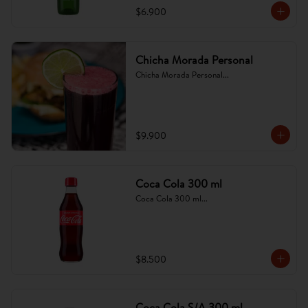
$6.900
Chicha Morada Personal
Chicha Morada Personal...
$9.900
Coca Cola 300 ml
Coca Cola 300 ml...
$8.500
Coca Cola S/A 300 ml