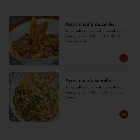
Arroz chaufa de cerdo
Arroz salteado en wok, con salsa de 
soya y ostras. Cebollín, tortilla de 
huevo y cerdo.
Arroz chaufa sencillo
Arroz salteado en wok, con salsa de 
soya y ostras. Cebollín y tortilla de 
huevo.