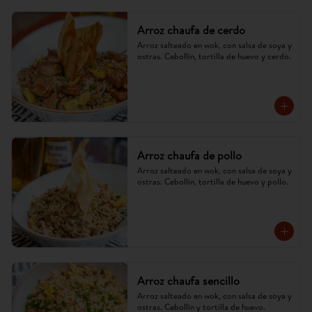
Arroz chaufa de cerdo
Arroz salteado en wok, con salsa de soya y 
ostras. Cebollín, tortilla de huevo y cerdo.
Arroz chaufa de pollo
Arroz salteado en wok, con salsa de soya y 
ostras. Cebollín, tortilla de huevo y pollo.
Arroz chaufa sencillo
Arroz salteado en wok, con salsa de soya y 
ostras. Cebollín y tortilla de huevo.