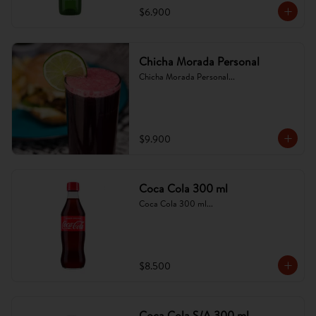
$6.900
Chicha Morada Personal
Chicha Morada Personal...
$9.900
Coca Cola 300 ml
Coca Cola 300 ml...
$8.500
Coca Cola S/A 300 ml