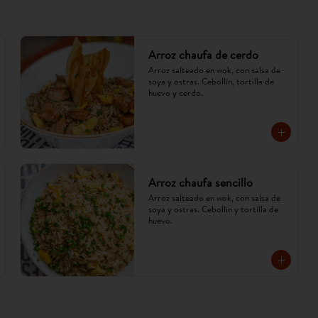
Arroz chaufa de cerdo
Arroz salteado en wok, con salsa de 
soya y ostras. Cebollín, tortilla de 
huevo y cerdo.
Arroz chaufa sencillo
Arroz salteado en wok, con salsa de 
soya y ostras. Cebollín y tortilla de 
huevo.