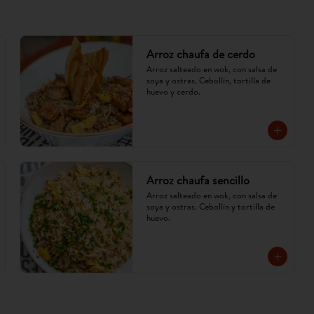
Arroz chaufa de cerdo
Arroz salteado en wok, con salsa de 
soya y ostras. Cebollín, tortilla de 
huevo y cerdo.
Arroz chaufa sencillo
Arroz salteado en wok, con salsa de 
soya y ostras. Cebollín y tortilla de 
huevo.